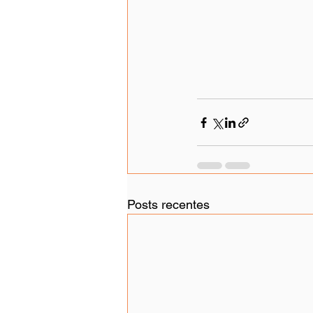
Posts recentes