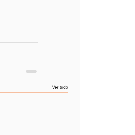
Ver tudo