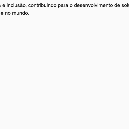
 e inclusão, contribuindo para o desenvolvimento de so
l e no mundo.