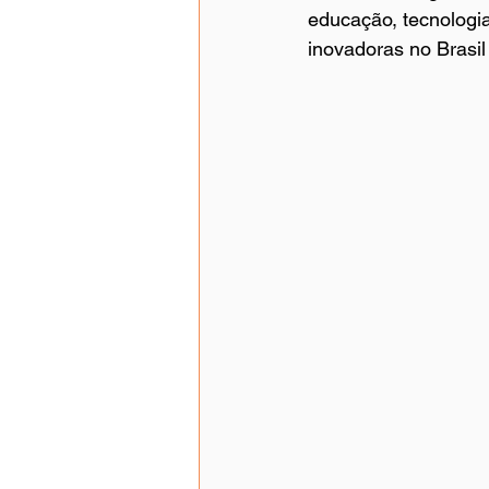
educação, tecnologia
inovadoras no Brasi