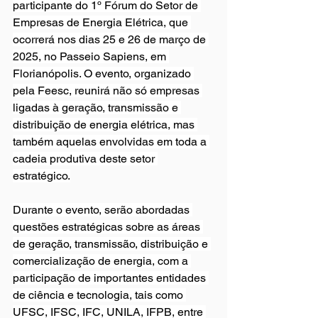
participante do 1º Fórum do Setor de 
Empresas de Energia Elétrica, que 
ocorrerá nos dias 25 e 26 de março de 
2025, no Passeio Sapiens, em 
Florianópolis. O evento, organizado 
pela Feesc, reunirá não só empresas 
ligadas à geração, transmissão e 
distribuição de energia elétrica, mas 
também aquelas envolvidas em toda a 
cadeia produtiva deste setor 
estratégico.
Durante o evento, serão abordadas 
questões estratégicas sobre as áreas 
de geração, transmissão, distribuição e 
comercialização de energia, com a 
participação de importantes entidades 
de ciência e tecnologia, tais como 
UFSC, IFSC, IFC, UNILA, IFPB, entre 