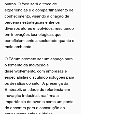
outras. O foco será a troca de 
experiências e o compartilhamento de 
conhecimento, visando a criação de 
parcerias estratégicas entre os 
diversos atores envolvidos, resultando 
em inovações tecnológicas que 
beneficiem tanto a sociedade quanto o 
meio ambiente.
O Fórum promete ser um espaço para 
o fomento da inovação e 
desenvolvimento, com empresas e 
especialistas discutindo soluções para 
os desafios do setor. A presença da 
Embrapii, entidade de referência em 
inovação industrial, reafirma a 
importância do evento como um ponto 
de encontro para a construção de 
novas tecnologias e ideias 