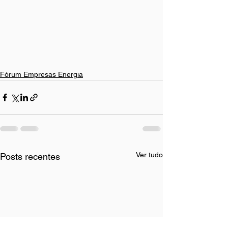
Fórum Empresas Energia
Ver tudo
Posts recentes