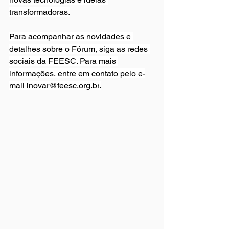
transformadoras.
Para acompanhar as novidades e 
detalhes sobre o Fórum, siga as redes 
sociais da FEESC. Para mais 
informações, entre em contato pelo e-
mail 
inovar@feesc.org.br
.