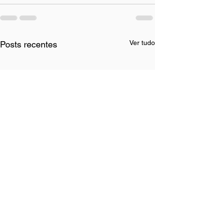
Ver tudo
Posts recentes