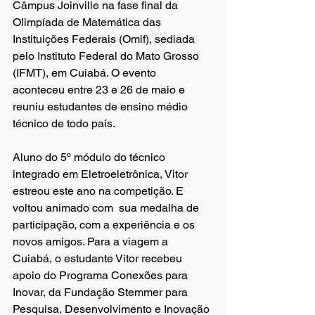
Câmpus Joinville na fase final da 
Olimpíada de Matemática das 
Instituições Federais (Omif), sediada 
pelo Instituto Federal do Mato Grosso 
(IFMT), em Cuiabá. O evento 
aconteceu entre 23 e 26 de maio e 
reuniu estudantes de ensino médio 
técnico de todo país.
Aluno do 5º módulo do técnico 
integrado em Eletroeletrônica, Vitor 
estreou este ano na competição. E 
voltou animado com  sua medalha de 
participação, com a experiência e os 
novos amigos. Para a viagem a 
Cuiabá, o estudante Vitor recebeu 
apoio do Programa Conexões para 
Inovar, da Fundação Stemmer para 
Pesquisa, Desenvolvimento e Inovação 