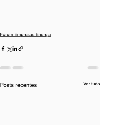
Fórum Empresas Energia
Ver tudo
Posts recentes