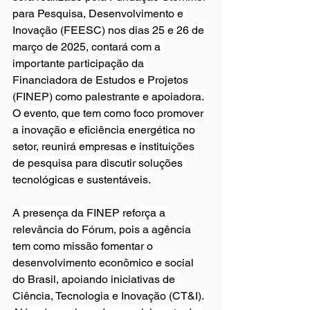
para Pesquisa, Desenvolvimento e 
Inovação (FEESC) nos dias 25 e 26 de 
março de 2025, contará com a 
importante participação da 
Financiadora de Estudos e Projetos 
(FINEP) como palestrante e apoiadora. 
O evento, que tem como foco promover 
a inovação e eficiência energética no 
setor, reunirá empresas e instituições 
de pesquisa para discutir soluções 
tecnológicas e sustentáveis.
A presença da FINEP reforça a 
relevância do Fórum, pois a agência 
tem como missão fomentar o 
desenvolvimento econômico e social 
do Brasil, apoiando iniciativas de 
Ciência, Tecnologia e Inovação (CT&I). 