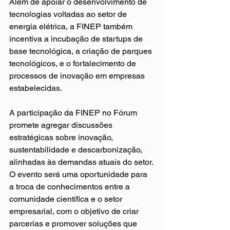
Além de apoiar o desenvolvimento de 
tecnologias voltadas ao setor de 
energia elétrica, a FINEP também 
incentiva a incubação de startups de 
base tecnológica, a criação de parques 
tecnológicos, e o fortalecimento de 
processos de inovação em empresas 
estabelecidas.
A participação da FINEP no Fórum 
promete agregar discussões 
estratégicas sobre inovação, 
sustentabilidade e descarbonização, 
alinhadas às demandas atuais do setor. 
O evento será uma oportunidade para 
a troca de conhecimentos entre a 
comunidade científica e o setor 
empresarial, com o objetivo de criar 
parcerias e promover soluções que 