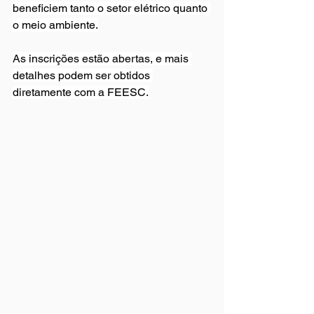
beneficiem tanto o setor elétrico quanto 
o meio ambiente.
As inscrições estão abertas, e mais 
detalhes podem ser obtidos 
diretamente com a FEESC.