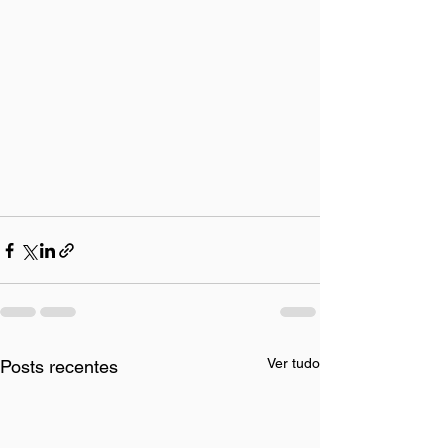
Ver tudo
Posts recentes