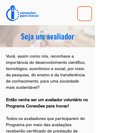
Seja um avaliador
Você, assim como nós, reconhece a 
importância do desenvolvimento científico, 
tecnológico, econômico e social, por meio 
da pesquisa, do ensino e da transferência 
de conhecimento, para uma sociedade 
mais sustentável?
Então venha ser um avaliador voluntário no 
Programa Conexões para Inovar!
Todos os avaliadores que participarem do 
Programa por meio das avaliações 
receberão certificado de prestação de 