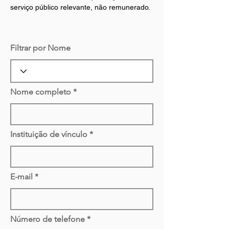
serviço público relevante, não remunerado.
Filtrar por Nome
Nome completo
Instituição de vínculo
E-mail
Número de telefone