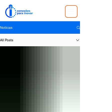
Notícias
All Posts