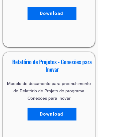
Download
Relatório de Projetos - Conexões para
Inovar
Modelo de documento para preenchimento
do Relatório de Projeto do programa
Conexões para Inovar
Download