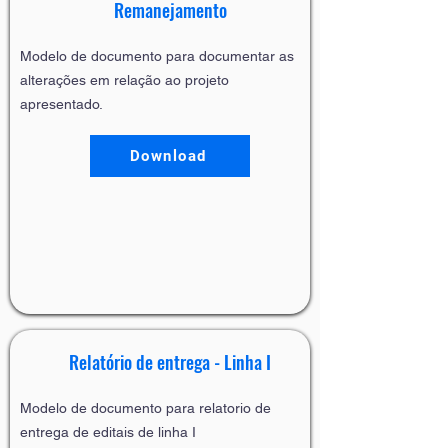
Remanejamento
Modelo de documento para documentar as
alterações em relação ao projeto
apresentado.
Download
Relatório de entrega - Linha I
Modelo de documento para relatorio de
entrega de editais de linha I