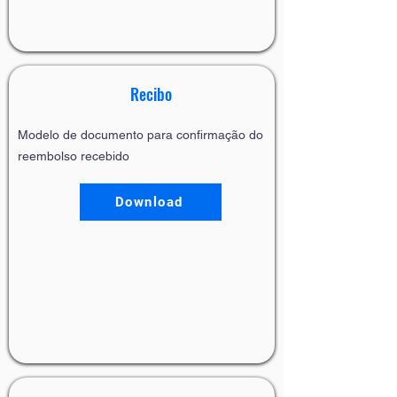
Recibo
Modelo de documento para confirmação do
reembolso recebido
Download