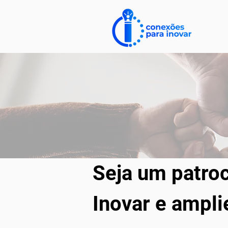
Seja um patro
Inovar e ampli