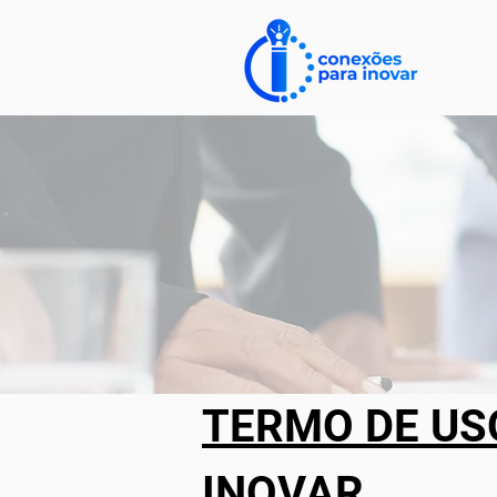
TERMO DE US
INOVAR