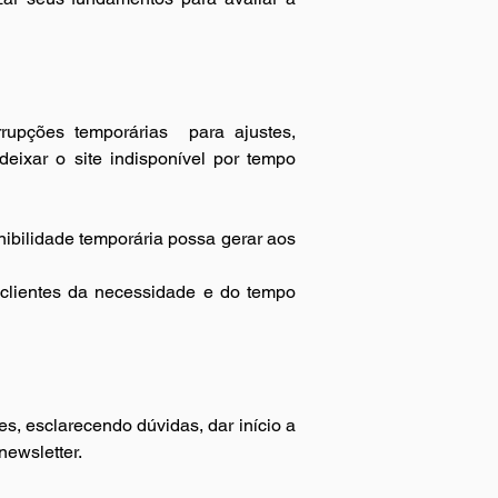
rrupções temporárias 
para ajustes, 
ixar o site indisponível por tempo 
bilidade temporária possa gerar aos 
 clientes da necessidade e do tempo 
s, esclarecendo dúvidas, dar início a 
newsletter.