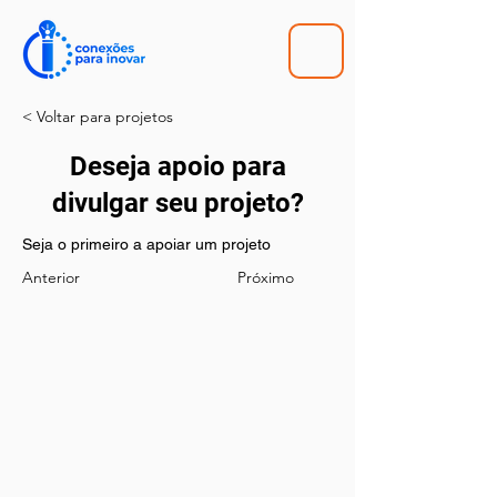
< Voltar para projetos
Deseja apoio para
divulgar seu projeto?
Seja o primeiro a apoiar um projeto 
Anterior
Próximo