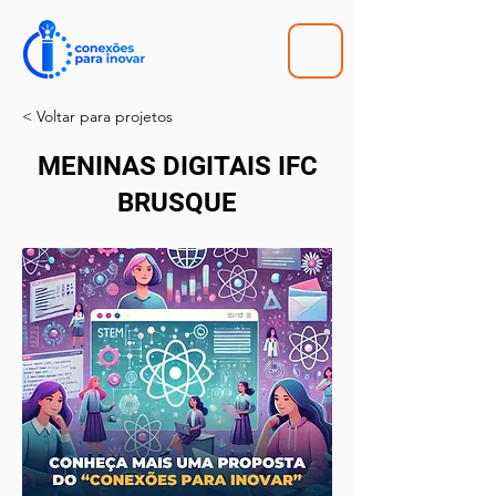
< Voltar para projetos
MENINAS DIGITAIS IFC
BRUSQUE