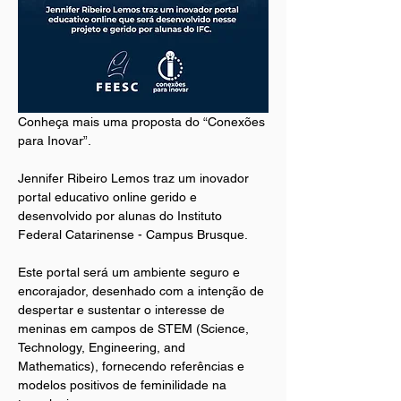
Conheça mais uma proposta do “Conexões 
para Inovar”.
Jennifer Ribeiro Lemos traz um inovador 
portal educativo online gerido e 
desenvolvido por alunas do Instituto
Federal Catarinense - Campus Brusque. 
Este portal será um ambiente seguro e 
encorajador, desenhado com a intenção de 
despertar e sustentar o interesse de 
meninas em campos de STEM (Science, 
Technology, Engineering, and 
Mathematics), fornecendo referências e 
modelos positivos de feminilidade na 