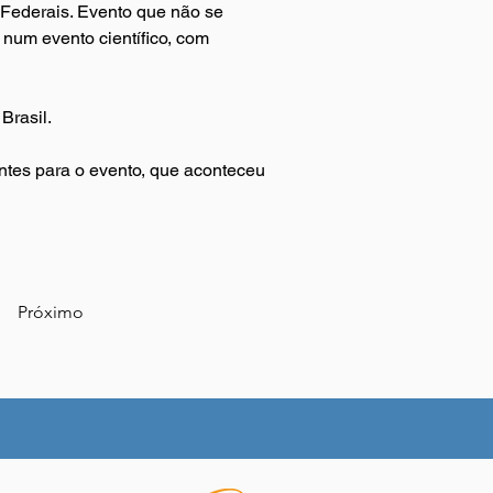
 Federais. Evento que não se 
num evento científico, com 
Brasil.
ntes para o evento, que aconteceu 
Próximo