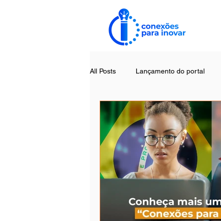
All Posts
Lançamento do portal