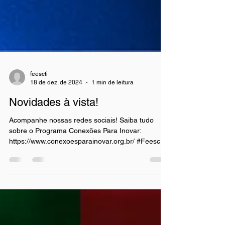
feescti
18 de dez. de 2024
1 min de leitura
Novidades à vista!
Acompanhe nossas redes sociais! Saiba tudo
sobre o Programa Conexões Para Inovar:
https://www.conexoesparainovar.org.br/ #Feesc
#inovacao...