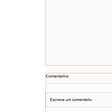
Comentários
Escreva um comentário