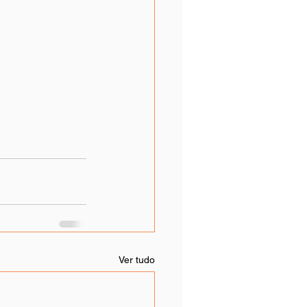
Ver tudo