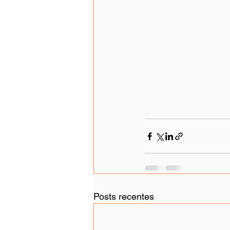
Posts recentes